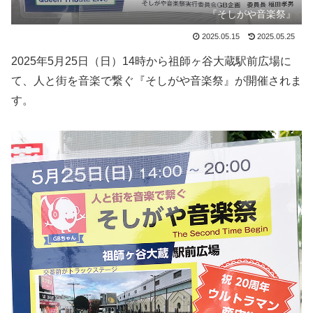
『そしがや音楽祭』
2025.05.15
2025.05.25
2025年5月25日（日）14時から祖師ヶ谷大蔵駅前広場に
て、人と街を音楽で繋ぐ『そしがや音楽祭』が開催されま
す。