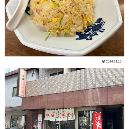
2024.11.15