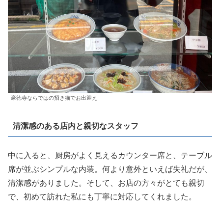
豪徳寺ならではの招き猫でお出迎え
清潔感のある店内と親切なスタッフ
中に入ると、厨房がよく見えるカウンター席と、テーブル
席が並ぶシンプルな内装。何より意外といえば失礼だが、
清潔感がありました。そして、お店の方々がとても親切
で、初めて訪れた私にも丁寧に対応してくれました。