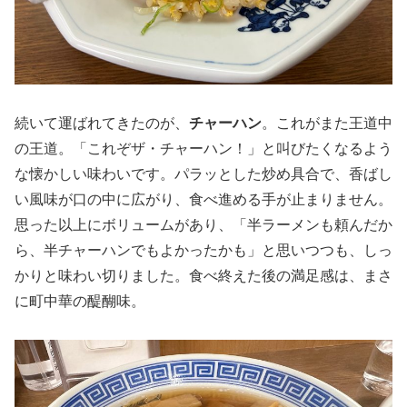
続いて運ばれてきたのが、
チャーハン
。これがまた王道中
の王道。「これぞザ・チャーハン！」と叫びたくなるよう
な懐かしい味わいです。パラッとした炒め具合で、香ばし
い風味が口の中に広がり、食べ進める手が止まりません。
思った以上にボリュームがあり、「半ラーメンも頼んだか
ら、半チャーハンでもよかったかも」と思いつつも、しっ
かりと味わい切りました。食べ終えた後の満足感は、まさ
に町中華の醍醐味。