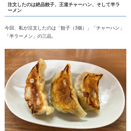
注文したのは絶品餃子、王道チャーハン、そして半ラ
ーメン
今回、私が注文したのは「餃子（3個）」「チャーハン」
「半ラーメン」の三品。