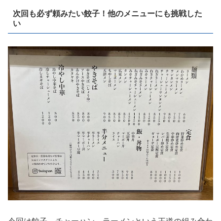
次回も必ず頼みたい餃子！他のメニューにも挑戦した
い