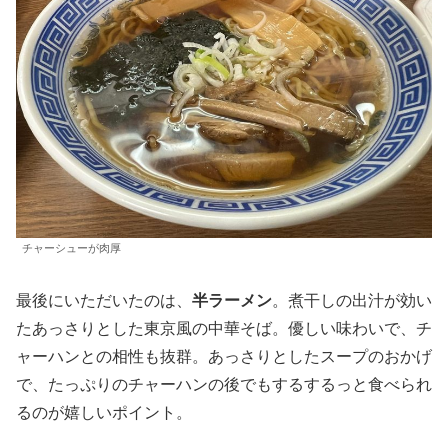
チャーシューが肉厚
最後にいただいたのは、
半ラーメン
。煮干しの出汁が効い
たあっさりとした東京風の中華そば。優しい味わいで、チ
ャーハンとの相性も抜群。あっさりとしたスープのおかげ
で、たっぷりのチャーハンの後でもするするっと食べられ
るのが嬉しいポイント。