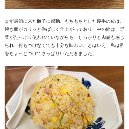
まず最初に来た
餃子
に感動。もちもちとした厚手の皮は、
焼き面がカリッと香ばしく仕上がっており、中の餡は、野
菜がたっぷり使われていながらも、しっかりと肉感も感じ
られ、何もつけなくても十分な味わい。とはいえ、私は酢
をちょっとつけてさっぱりいただきました。