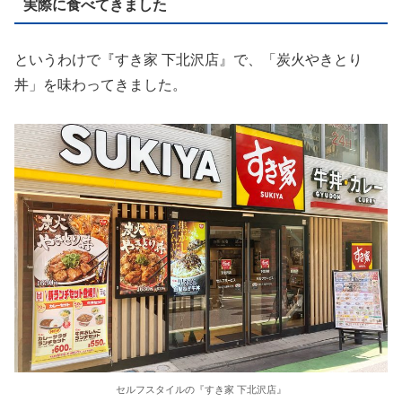
実際に食べてきました
というわけで『すき家 下北沢店』で、「炭火やきとり
丼」を味わってきました。
セルフスタイルの『すき家 下北沢店』