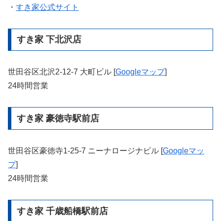
・
すき家公式サイト
すき家 下北沢店
世田谷区北沢2-12-7 大町ビル [
Googleマップ
]
24時間営業
すき家 豪徳寺駅前店
世田谷区豪徳寺1-25-7 ニーナロージナビル [
Googleマッ
プ
]
24時間営業
すき家 千歳船橋駅前店