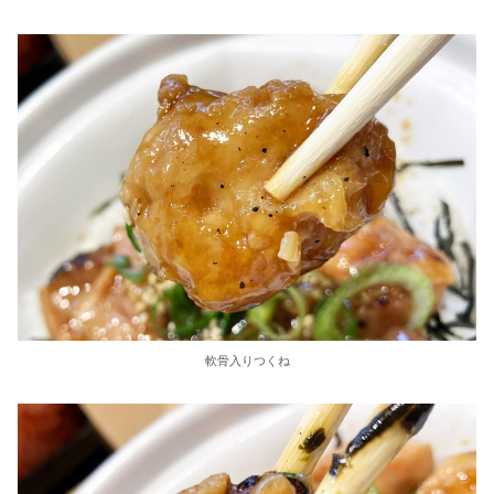
軟骨入りつくね