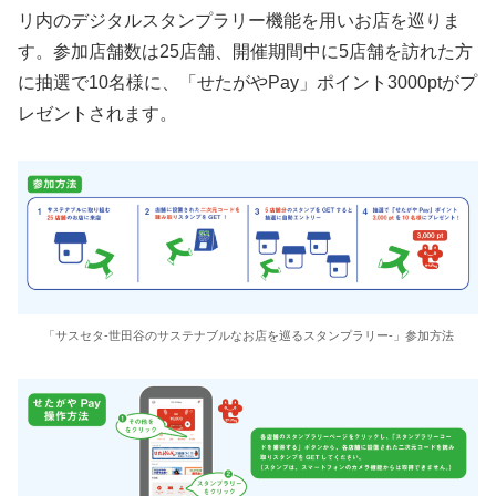
リ内のデジタルスタンプラリー機能を用いお店を巡りま
す。参加店舗数は25店舗、開催期間中に5店舗を訪れた方
に抽選で10名様に、「せたがやPay」ポイント3000ptがプ
レゼントされます。
「サスセタ-世田谷のサステナブルなお店を巡るスタンプラリー-」参加方法