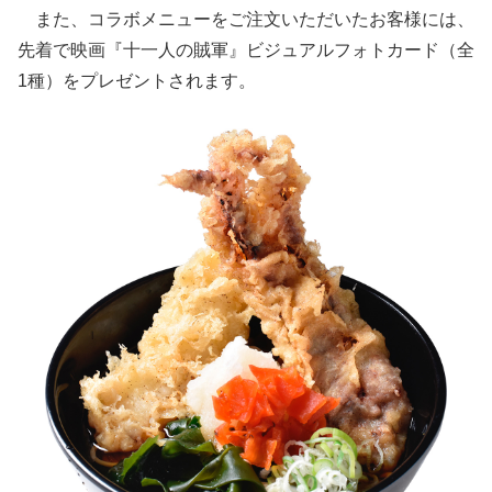
また、コラボメニューをご注文いただいたお客様には、
先着で映画『十一人の賊軍』ビジュアルフォトカード（全
1種）をプレゼントされます。